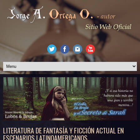
LITERATURA DE FANTASÍA Y FICCIÓN ACTUAL EN
ESCENARIOS LATINOAMERICANOS