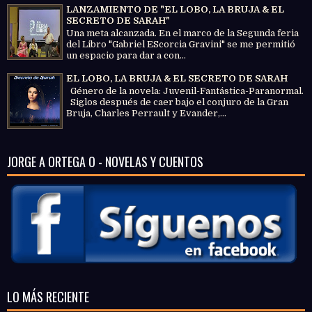
LANZAMIENTO DE "EL LOBO, LA BRUJA & EL
SECRETO DE SARAH"
Una meta alcanzada. En el marco de la Segunda feria
del Libro "Gabriel EScorcia Gravini" se me permitió
un espacio para dar a con...
EL LOBO, LA BRUJA & EL SECRETO DE SARAH
Género de la novela: Juvenil-Fantástica-Paranormal.
Siglos después de caer bajo el conjuro de la Gran
Bruja, Charles Perrault y Evander,...
JORGE A ORTEGA O - NOVELAS Y CUENTOS
LO MÁS RECIENTE