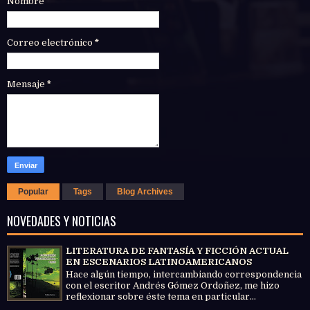
Nombre
Correo electrónico
*
Mensaje
*
Popular
Tags
Blog Archives
NOVEDADES Y NOTICIAS
LITERATURA DE FANTASÍA Y FICCIÓN ACTUAL
EN ESCENARIOS LATINOAMERICANOS
Hace algún tiempo, intercambiando correspondencia
con el escritor Andrés Gómez Ordoñez, me hizo
reflexionar sobre éste tema en particular...