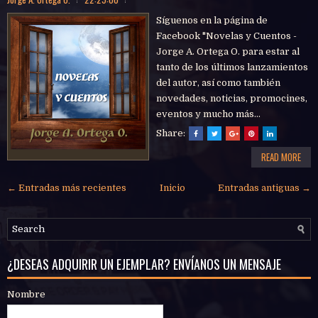
Síguenos en la página de
Facebook "Novelas y Cuentos -
Jorge A. Ortega O. para estar al
tanto de los últimos lanzamientos
del autor, así como también
novedades, noticias, promocines,
eventos y mucho más...
Share:
READ MORE
← Entradas más recientes
Inicio
Entradas antiguas →
¿DESEAS ADQUIRIR UN EJEMPLAR? ENVÍANOS UN MENSAJE
Nombre