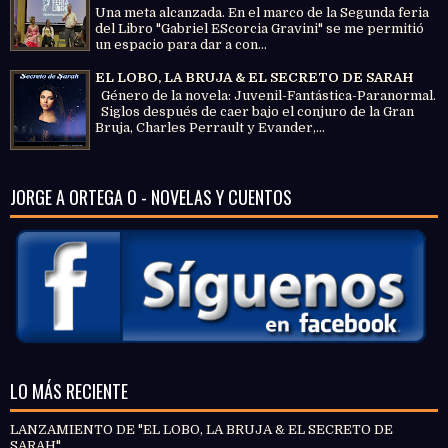
Una meta alcanzada. En el marco de la Segunda feria
del Libro "Gabriel EScorcia Gravini" se me permitió
un espacio para dar a con...
EL LOBO, LA BRUJA & EL SECRETO DE SARAH
Género de la novela: Juvenil-Fantástica-Paranormal.
Siglos después de caer bajo el conjuro de la Gran
Bruja, Charles Perrault y Evander,...
JORGE A ORTEGA O - NOVELAS Y CUENTOS
LO MÁS RECIENTE
LANZAMIENTO DE "EL LOBO, LA BRUJA & EL SECRETO DE
SARAH"